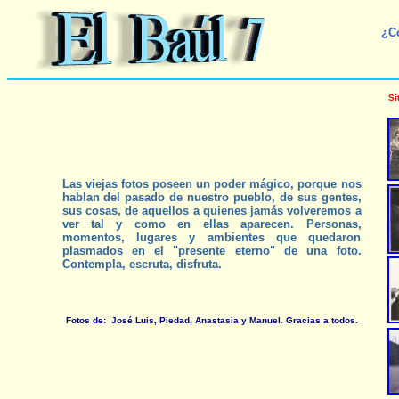
¿Co
Si
Las viejas fotos poseen un poder mágico, porque nos
hablan del pasado de nuestro pueblo, de sus gentes,
sus cosas, de aquellos a quienes jamás volveremos a
ver tal y como en ellas aparecen. Personas,
momentos, lugares y ambientes que quedaron
plasmados en el "presente eterno" de una foto.
Contempla, escruta, disfruta.
Fotos de: José Luis, Piedad, Anastasia y Manuel. Gracias a todos.